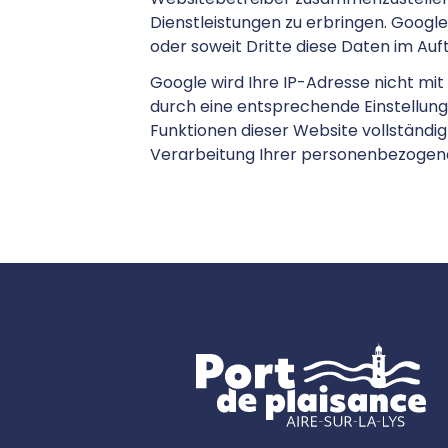
Dienstleistungen zu erbringen. Google
oder soweit Dritte diese Daten im Auf
Google wird Ihre IP-Adresse nicht mit
durch eine entsprechende Einstellung 
Funktionen dieser Website vollständig
Verarbeitung Ihrer personenbezogen