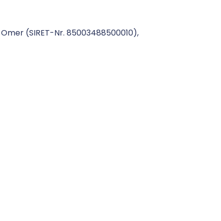
t-Omer (SIRET-Nr. 85003488500010),