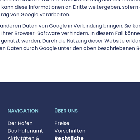
 kann diese Informationen an Dritte weitergeben, sofern 
trag von Google verarbeiten.
 anderen Daten von Google in Verbindung bringen. Sie kön
Ihrer Browser-Software verhindern. In diesem Fall können
 genutzt werden. Durch die Nutzung dieser Website erklär
en Daten durch Google unter den oben beschriebenen B
NAVIGATION
ÜBER UNS
Der Hafen
Preise
Das Hafenamt
Vorschriften
Aktivitäten &
Rechtliche