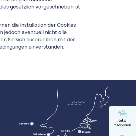
dies gesetzlich vorgeschrieben ist
nen die Installation der Cookies
 jedoch eventuell nicht alle
en Sie sich ausdrücklich mit der
edingungen einverstanden.
Jetzt
reservieren