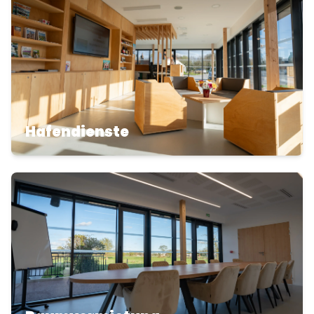
Hafendienste