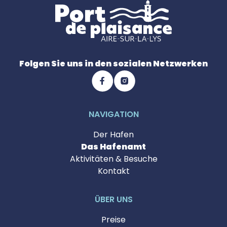
Folgen Sie uns in den sozialen Netzwerken
NAVIGATION
Der Hafen
Das Hafenamt
Aktivitäten & Besuche
Kontakt
ÜBER UNS
Preise