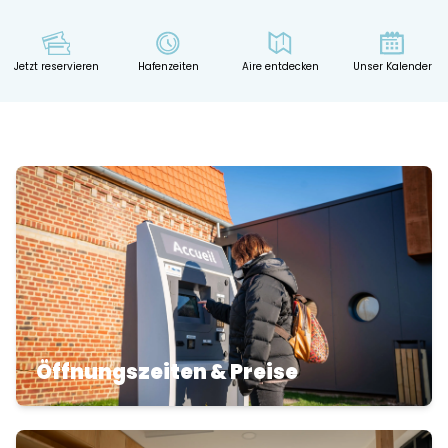
Jetzt reservieren
Hafenzeiten
Aire entdecken
Unser Kalender
Öffnungszeiten & Preise