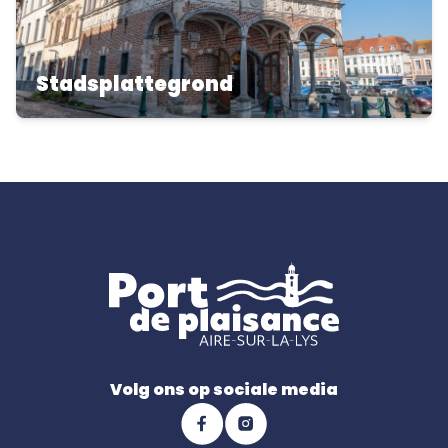
Stadsplattegrond
Volg ons op sociale media