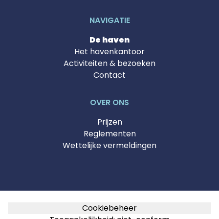
NAVIGATIE
De haven
Het havenkantoor
Activiteiten & bezoeken
Contact
OVER ONS
Prijzen
Reglementen
Wettelijke vermeldingen
Cookiebeheer